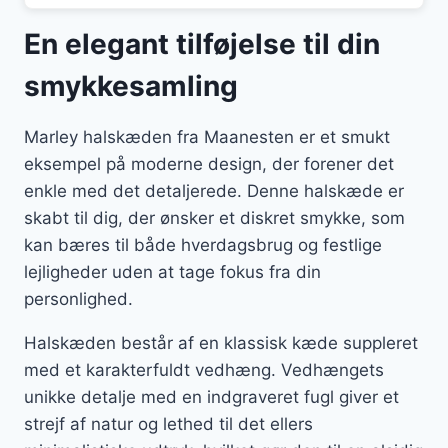
En elegant tilføjelse til din
smykkesamling
Marley halskæden fra Maanesten er et smukt
eksempel på moderne design, der forener det
enkle med det detaljerede. Denne halskæde er
skabt til dig, der ønsker et diskret smykke, som
kan bæres til både hverdagsbrug og festlige
lejligheder uden at tage fokus fra din
personlighed.
Halskæden består af en klassisk kæde suppleret
med et karakterfuldt vedhæng. Vedhængets
unikke detalje med en indgraveret fugl giver et
strejf af natur og lethed til det ellers