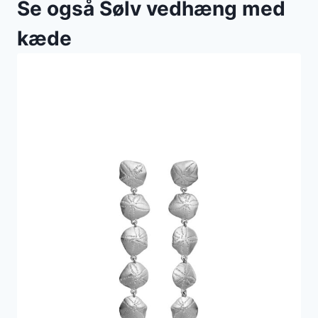
Se også Sølv vedhæng med
kæde