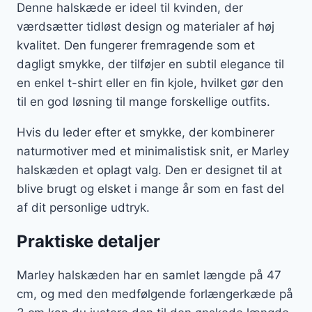
Denne halskæde er ideel til kvinden, der
værdsætter tidløst design og materialer af høj
kvalitet. Den fungerer fremragende som et
dagligt smykke, der tilføjer en subtil elegance til
en enkel t-shirt eller en fin kjole, hvilket gør den
til en god løsning til mange forskellige outfits.
Hvis du leder efter et smykke, der kombinerer
naturmotiver med et minimalistisk snit, er Marley
halskæden et oplagt valg. Den er designet til at
blive brugt og elsket i mange år som en fast del
af dit personlige udtryk.
Praktiske detaljer
Marley halskæden har en samlet længde på 47
cm, og med den medfølgende forlængerkæde på