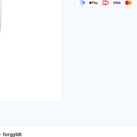
- forgyldt