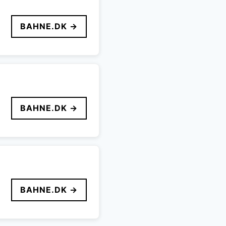
BAHNE.DK →
BAHNE.DK →
BAHNE.DK →