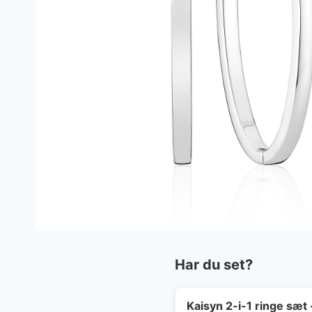
Har du set?
Kaisyn 2-i-1 ringe sæt 