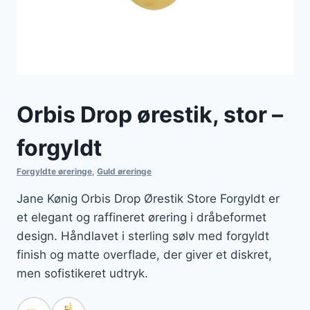
Orbis Drop ørestik, stor –
forgyldt
Forgyldte øreringe
,
Guld øreringe
Jane Kønig Orbis Drop Ørestik Store Forgyldt er
et elegant og raffineret ørering i dråbeformet
design. Håndlavet i sterling sølv med forgyldt
finish og matte overflade, der giver et diskret,
men sofistikeret udtryk.