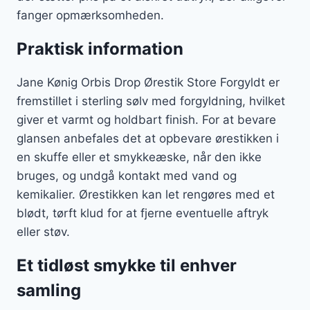
fanger opmærksomheden.
Praktisk information
Jane Kønig Orbis Drop Ørestik Store Forgyldt er
fremstillet i sterling sølv med forgyldning, hvilket
giver et varmt og holdbart finish. For at bevare
glansen anbefales det at opbevare ørestikken i
en skuffe eller et smykkeæske, når den ikke
bruges, og undgå kontakt med vand og
kemikalier. Ørestikken kan let rengøres med et
blødt, tørft klud for at fjerne eventuelle aftryk
eller støv.
Et tidløst smykke til enhver
samling