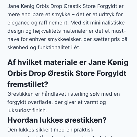
Jane Kønig Orbis Drop Ørestik Store Forgyldt er
mere end bare et smykke – det er et udtryk for
elegance og raffinement. Med sit minimalistiske
design og højkvalitets materialer er det et must-
have for enhver smykkeelsker, der sætter pris på
skønhed og funktionalitet i ét.
Af hvilket materiale er Jane Kønig
Orbis Drop Ørestik Store Forgyldt
fremstillet?
Ørestikken er håndlavet i sterling sølv med en
forgyldt overflade, der giver et varmt og
luksuriøst finish.
Hvordan lukkes ørestikken?
Den lukkes sikkert med en praktisk