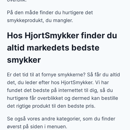
På den måde finder du hurtigere det
smykkeprodukt, du mangler.
Hos HjortSmykker finder du
altid markedets bedste
smykker
Er det tid til at fornye smykkerne? Så får du altid
det, du leder efter hos HjortSmykker. Vi har
fundet det bedste på internettet til dig, så du
hurtigere får overblikket og dermed kan bestille
det rigtige produkt til den bedste pris.
Se også vores andre kategorier, som du finder
øverst på siden i menuen.