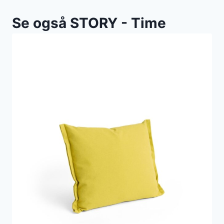
Se også STORY - Time