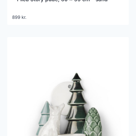
899
kr.