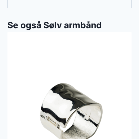
Se også Sølv armbånd