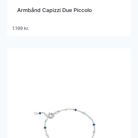
Armbånd Capizzi Due Piccolo
1.199
kr.