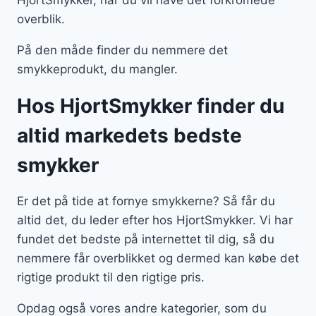
overblik.
På den måde finder du nemmere det
smykkeprodukt, du mangler.
Hos HjortSmykker finder du
altid markedets bedste
smykker
Er det på tide at fornye smykkerne? Så får du
altid det, du leder efter hos HjortSmykker. Vi har
fundet det bedste på internettet til dig, så du
nemmere får overblikket og dermed kan købe det
rigtige produkt til den rigtige pris.
Opdag også vores andre kategorier, som du