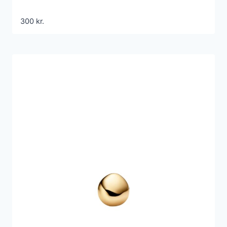
300
kr.