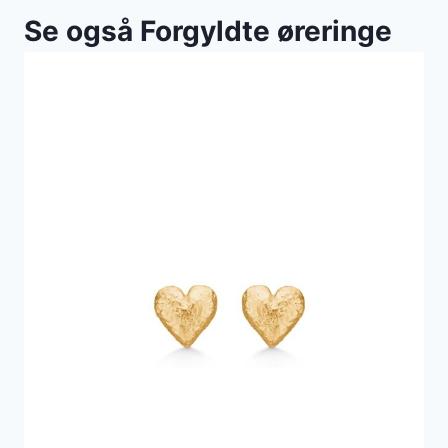
Se også Forgyldte øreringe