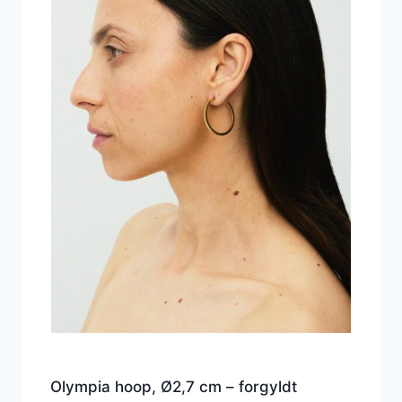
Olympia hoop, Ø2,7 cm – forgyldt