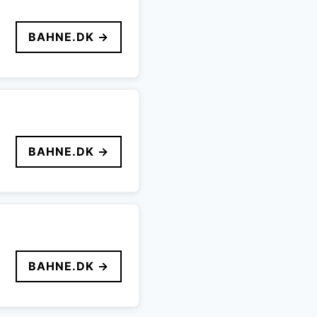
BAHNE.DK →
BAHNE.DK →
BAHNE.DK →