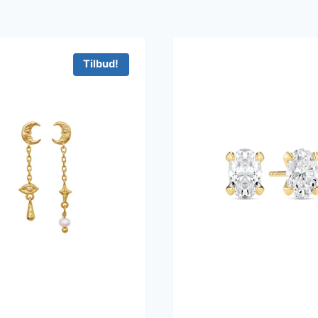
Tilbud!