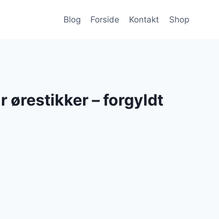
Blog
Forside
Kontakt
Shop
 ørestikker – forgyldt