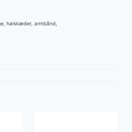
nge, halskæder, armbånd,